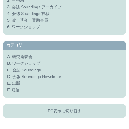
2. 事務局
3. 会誌 Soundings アーカイブ
4. 会誌 Soundings 投稿
5. 賞・基金・賛助会員
6. ワークショップ
カテゴリ
A. 研究発表会
B. ワークショップ
C. 会誌 Soundings
D. 会報 Soundings Newsletter
E. 出版
F. 短信
PC表示に切り替え