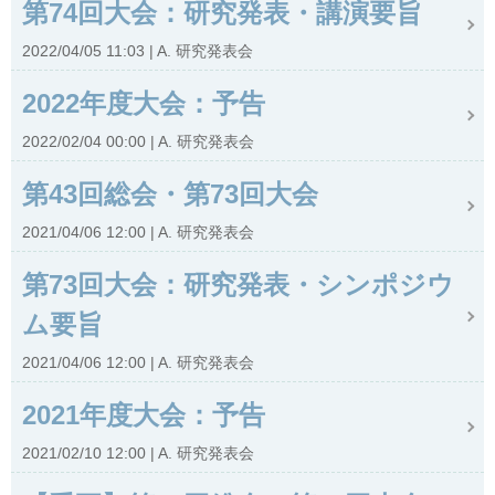
第74回大会：研究発表・講演要旨
2022/04/05 11:03
A. 研究発表会
2022年度大会：予告
2022/02/04 00:00
A. 研究発表会
第43回総会・第73回大会
2021/04/06 12:00
A. 研究発表会
第73回大会：研究発表・シンポジウ
ム要旨
2021/04/06 12:00
A. 研究発表会
2021年度大会：予告
2021/02/10 12:00
A. 研究発表会