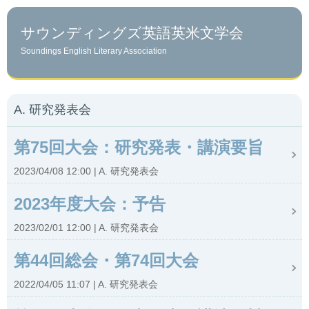
サウンディングズ英語英米文学会
Soundings English Literary Association
A. 研究発表会
第75回大会：研究発表・講演要旨
2023/04/08 12:00
A. 研究発表会
2023年度大会：予告
2023/02/01 12:00
A. 研究発表会
第44回総会・第74回大会
2022/04/05 11:07
A. 研究発表会